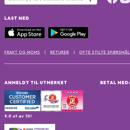
LAST NED
FRAKT OG MOMS
RETURER
OFTE STILTE SPØRSMÅL
ANMELDT TIL UTMERKET
BETAL MED
9.0 ut av 10!