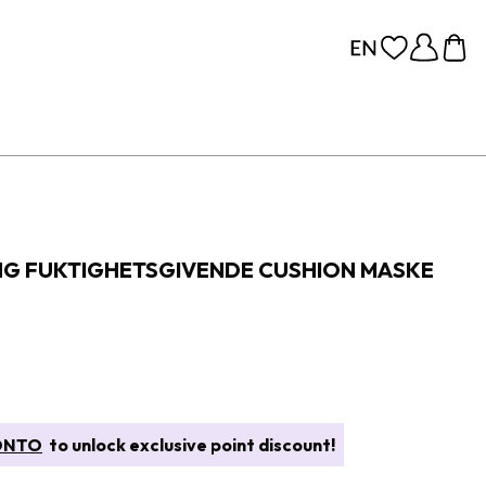
NG FUKTIGHETSGIVENDE CUSHION MASKE
ONTO
to unlock exclusive point discount!