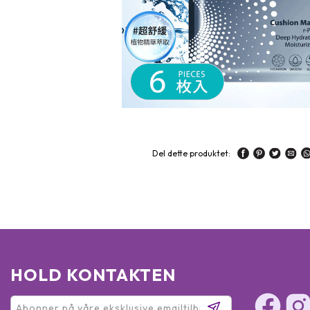
Del dette produktet:
HOLD KONTAKTEN