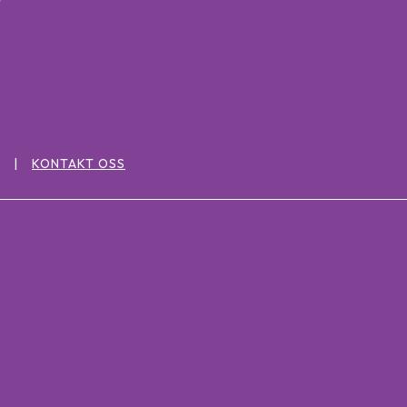
KONTAKT OSS
: