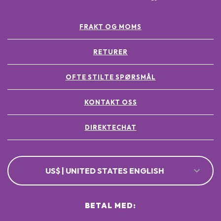
FRAKT OG MOMS
RETURER
OFTE STILTE SPØRSMÅL
KONTAKT OSS
DIREKTECHAT
US$ | UNITED STATES ENGLISH
BETAL MED: