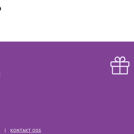
KONTAKT OSS