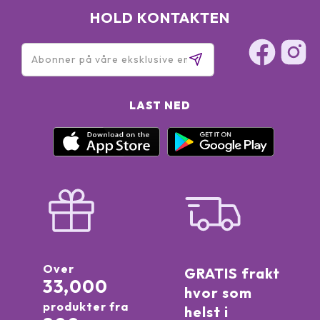
HOLD KONTAKTEN
LAST NED
Over
GRATIS frakt
33,000
hvor som
produkter fra
helst i