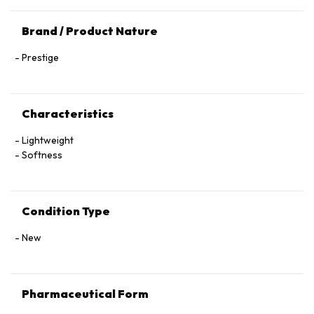
Brand / Product Nature
Prestige
Characteristics
Lightweight
Softness
Condition Type
New
Pharmaceutical Form