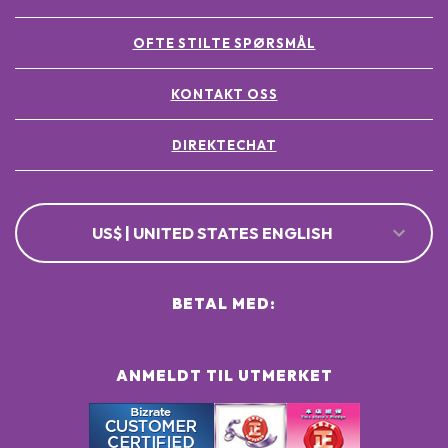
OFTE STILTE SPØRSMÅL
KONTAKT OSS
DIREKTECHAT
US$ | UNITED STATES ENGLISH
BETAL MED:
ANMELDT TIL UTMERKET