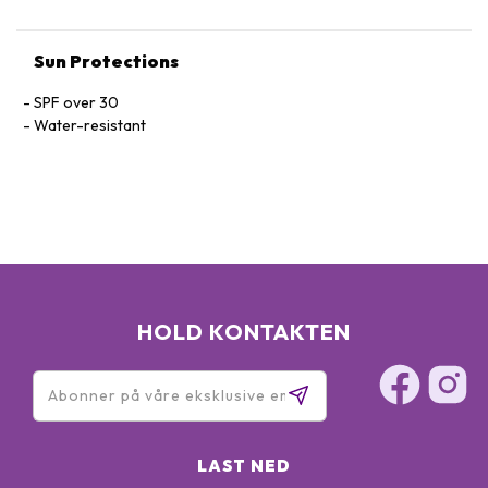
Sun Protections
SPF over 30
Water-resistant
HOLD KONTAKTEN
LAST NED