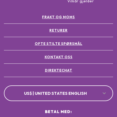
Vilkår gjelder
FRAKT OG MOMS
RETURER
OFTE STILTE SPØRSMÅL
KONTAKT OSS
DIREKTECHAT
US$ | UNITED STATES ENGLISH
BETAL MED: