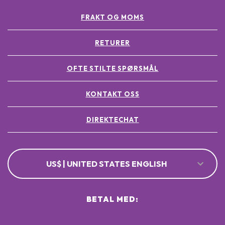
FRAKT OG MOMS
RETURER
OFTE STILTE SPØRSMÅL
KONTAKT OSS
DIREKTECHAT
US$ | UNITED STATES ENGLISH
BETAL MED: