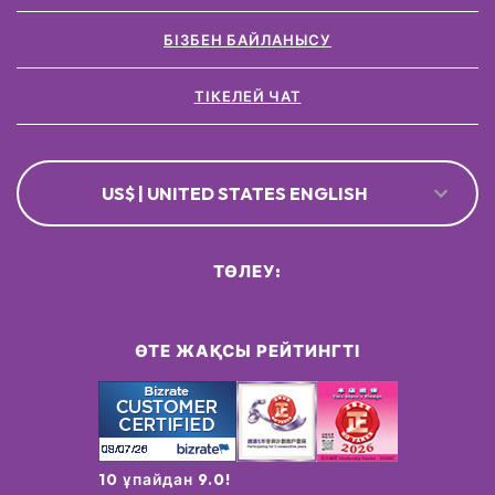
БІЗБЕН БАЙЛАНЫСУ
ТІКЕЛЕЙ ЧАТ
US$ | UNITED STATES ENGLISH
ТӨЛЕУ:
ӨТЕ ЖАҚСЫ РЕЙТИНГТІ
10 ұпайдан 9.0!