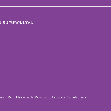
Ս ՏԱՐԱԴՐԱՄՈՎ.
ons
Point Rewards Program Terms & Conditions