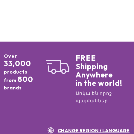
Over
FREE
33,000
Shipping
products
Anywhere
800
from
in the world!
brands
Առկա են որոշ
պայմաններ
CHANGE REGION / LANGUAGE