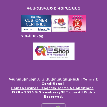
ԳՆԱՀԱՏՎԱԾ Է ԳԵՐԱԶԱՆՑ
9.0-ն 10-ից
Գաղտնիություն և Անվտանգություն
Terms &
Conditions
Point Rewards Program Terms & Conditions
1998 -
2026
© StrawberryNET.com
All Rights
Reserved
.