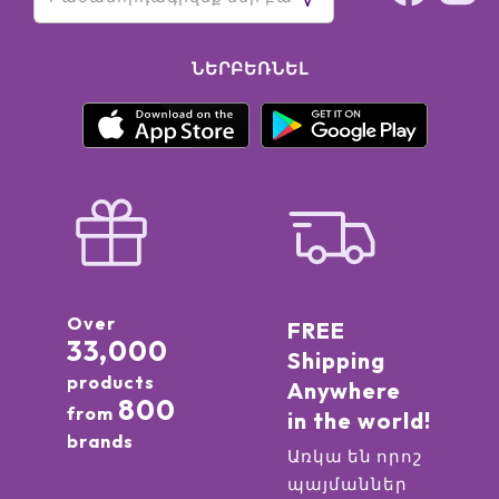
ՆԵՐԲԵՌՆԵԼ
Over
FREE
33,000
Shipping
products
Anywhere
800
from
in the world!
brands
Առկա են որոշ
պայմաններ