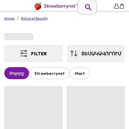
/
Home
Natural Beauty
FILTER
ՏԵՍԱԿԱՎՈՐՈՒՄ
Բոլորը
Strawberrynet
Mart