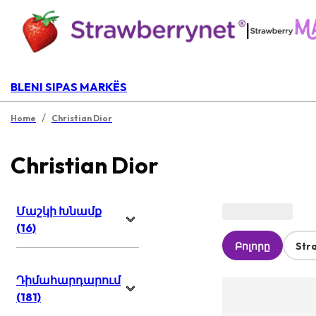
|
BLENI SIPAS MARKËS
/
Home
Christian Dior
Christian Dior
Մաշկի Խնամք
(16)
Բոլորը
Str
Դիմահարդարում
(181)