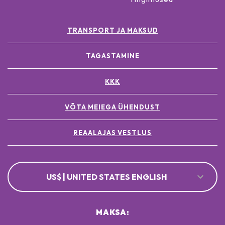
TRANSPORT JA MAKSUD
TAGASTAMINE
KKK
VÕTA MEIEGA ÜHENDUST
REAALAJAS VESTLUS
US$ | UNITED STATES ENGLISH
MAKSA: