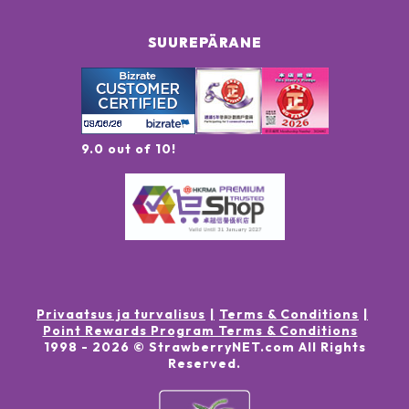
SUUREPÄRANE
9.0 out of 10!
Privaatsus ja turvalisus
Terms & Conditions
Point Rewards Program Terms & Conditions
1998 -
2026
© StrawberryNET.com
All Rights
Reserved
.