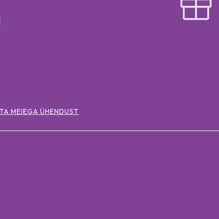
TA MEIEGA ÜHENDUST