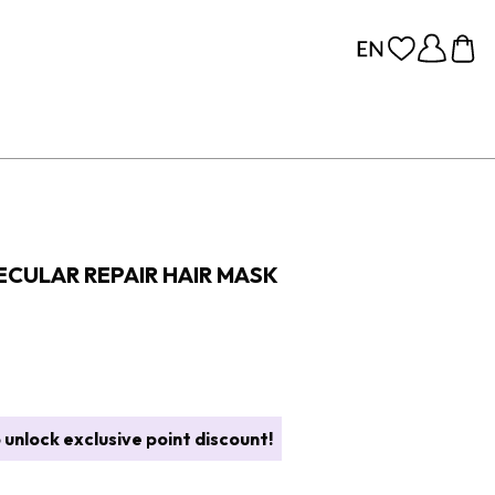
CULAR REPAIR HAIR MASK
 unlock exclusive point discount!