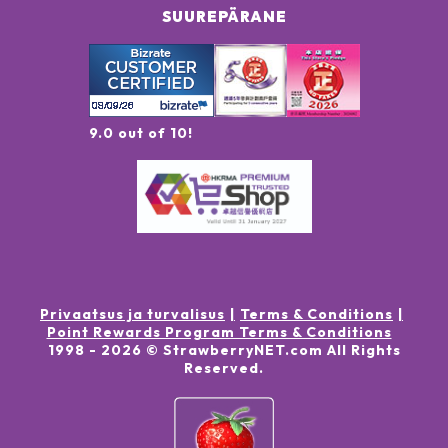
SUUREPÄRANE
9.0 out of 10!
Privaatsus ja turvalisus
Terms & Conditions
Point Rewards Program Terms & Conditions
1998 -
2026
© StrawberryNET.com
All Rights
Reserved
.