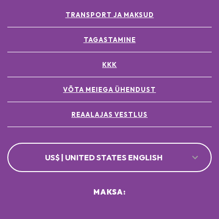
TRANSPORT JA MAKSUD
TAGASTAMINE
KKK
VÕTA MEIEGA ÜHENDUST
REAALAJAS VESTLUS
US$ | UNITED STATES ENGLISH
MAKSA: