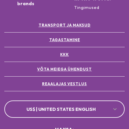
brands
Tingimused
TRANSPORT JA MAKSUD
TAGASTAMINE
KKK
VÕTA MEIEGA ÜHENDUST
REAALAJAS VESTLUS
US$ | UNITED STATES ENGLISH