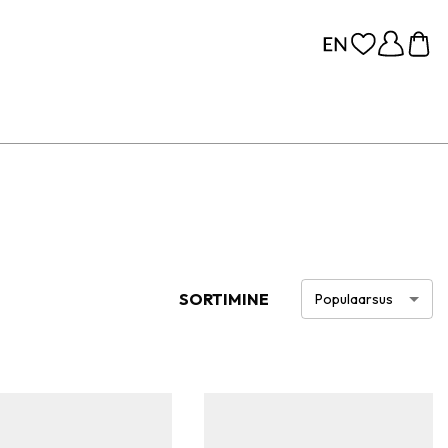
SORTIMINE
Populaarsus