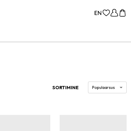
SORTIMINE
Populaarsus