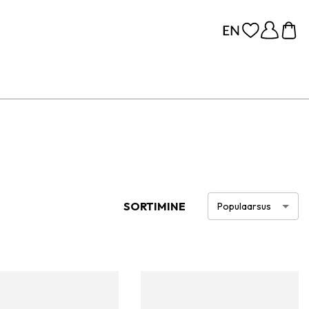
SORTIMINE
Populaarsus