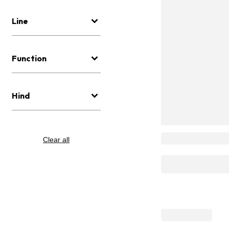
Line
Function
Hind
Clear all