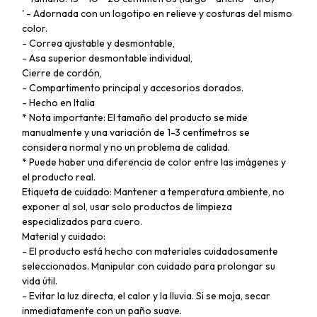
' - Adornada con un logotipo en relieve y costuras del mismo
color.
- Correa ajustable y desmontable,
- Asa superior desmontable individual,
Cierre de cordón,
- Compartimento principal y accesorios dorados.
- Hecho en Italia
* Nota importante: El tamaño del producto se mide
manualmente y una variación de 1-3 centímetros se
considera normal y no un problema de calidad.
* Puede haber una diferencia de color entre las imágenes y
el producto real.
Etiqueta de cuidado: Mantener a temperatura ambiente, no
exponer al sol, usar solo productos de limpieza
especializados para cuero.
Material y cuidado:
- El producto está hecho con materiales cuidadosamente
seleccionados. Manipular con cuidado para prolongar su
vida útil.
- Evitar la luz directa, el calor y la lluvia. Si se moja, secar
inmediatamente con un paño suave.