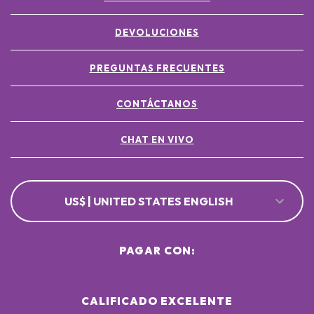
DEVOLUCIONES
PREGUNTAS FRECUENTES
CONTÁCTANOS
CHAT EN VIVO
US$ | UNITED STATES ENGLISH
PAGAR CON:
CALIFICADO EXCELENTE