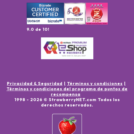
9.0 de 10!
Privacidad & Seguridad
Términos y condiciones
Términos y condiciones del programa de puntos de
recompensa
1998 -
2026
© StrawberryNET.com
Todos los
derechos reservados
.