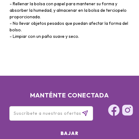
- Rellenar la bolsa con papel para mantener su forma y
absorber la humedad, y almacenar en la bolsa de terciopelo
proporcionada.
- No llevar objetos pesados que puedan afectar la forma del
bolso.
- Limpiar con un paño suave y seco.
MANTÉNTE CONECTADA
BAJAR