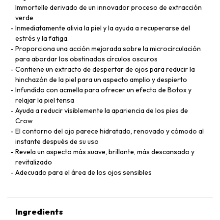
Immortelle derivado de un innovador proceso de extracción
verde
Inmediatamente alivia la piel y la ayuda a recuperarse del
estrés y la fatiga.
Proporciona una acción mejorada sobre la microcirculación
para abordar los obstinados círculos oscuros
Contiene un extracto de despertar de ojos para reducir la
hinchazón de la piel para un aspecto amplio y despierto
Infundido con acmella para ofrecer un efecto de Botox y
relajar la piel tensa
Ayuda a reducir visiblemente la apariencia de los pies de
Crow
El contorno del ojo parece hidratado, renovado y cómodo al
instante después de su uso
Revela un aspecto más suave, brillante, más descansado y
revitalizado
Adecuado para el área de los ojos sensibles
Ingredients