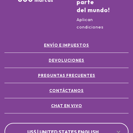
marcas
parte
del mundo!
Aplican
condiciones
ENVÍO E IMPUESTOS
DEVOLUCIONES
PREGUNTAS FRECUENTES
CONTÁCTANOS
CHAT EN VIVO
US$ | UNITED STATES ENGLISH