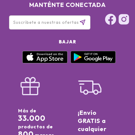
MANTÉNTE CONECTADA
BAJAR
Más de
¡Envío
33.000
GRATIS a
productos de
cualquier
800