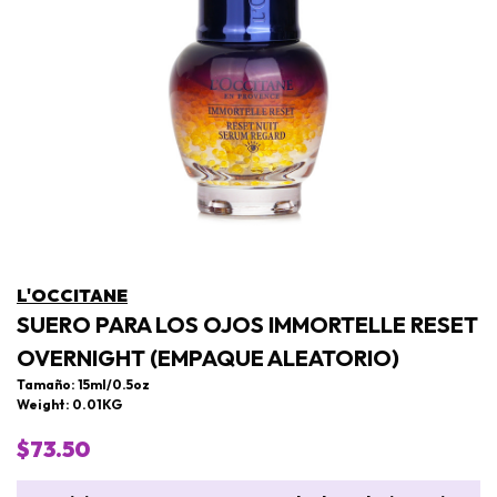
L'OCCITANE
SUERO PARA LOS OJOS IMMORTELLE RESET
OVERNIGHT (EMPAQUE ALEATORIO)
Tamaño: 15ml/0.5oz
Weight: 0.01KG
$73.50