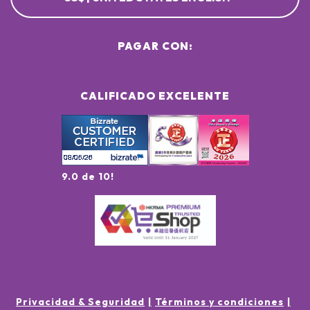
PAGAR CON:
CALIFICADO EXCELENTE
9.0 de 10!
Privacidad & Seguridad
Términos y condiciones