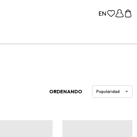
ORDENANDO
Popularidad