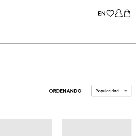
ORDENANDO
Popularidad