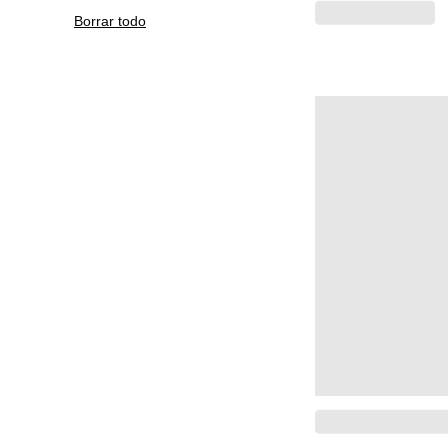
Borrar todo