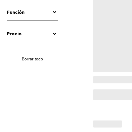
Función
Precio
Borrar todo