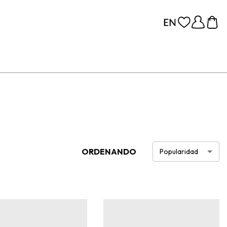
ORDENANDO
Popularidad