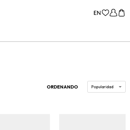
ORDENANDO
Popularidad