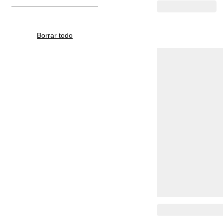
Borrar todo