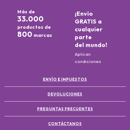
Más de
¡Envío
33.000
GRATIS a
productos de
cualquier
800
marcas
parte
del mundo!
Aplican
condiciones
ENVÍO E IMPUESTOS
DEVOLUCIONES
PREGUNTAS FRECUENTES
CONTÁCTANOS