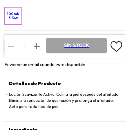
100ml/
3.3oz
SIN STOCK
Envíeme un email cuando esté disponible
Detalles de Producto
Loción Suavizante Activa. Calma la piel después del afeitado.
Elimina la sensación de quemazón y prolonga el afeitado.
Apto para todo tipo de piel.
Ingredients