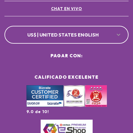
CHAT EN VIVO
US$ | UNITED STATES ENGLISH
PAGAR CON:
CALIFICADO EXCELENTE
9.0 de 10!