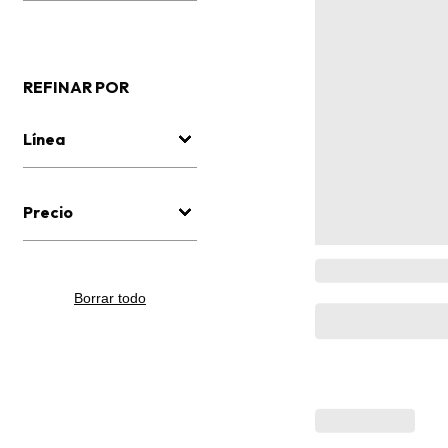
REFINAR POR
Línea
Precio
Borrar todo