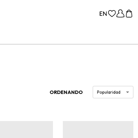
ORDENANDO
Popularidad