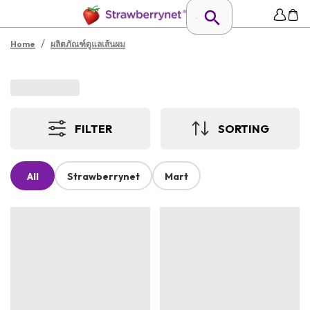
/
Home
ผลิตภัณฑ์ดูแลเส้นผม
FILTER
SORTING
All
Strawberrynet
Mart