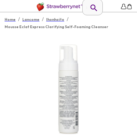
/
/
/
Home
Lancome
Ihonhoito
Mousse Eclat Express Clarifying Self-Foaming Cleanser