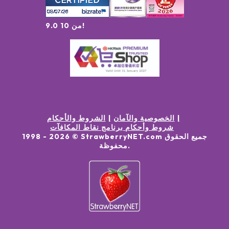
9.0 من 10!
الخصوصية والآمان
الشروط والأحكام
شروط وأحكام برنامج نقاط المكافآت
جميع الحقوق
© StrawberryNET.com
2026
1998 -
.
محفوظة