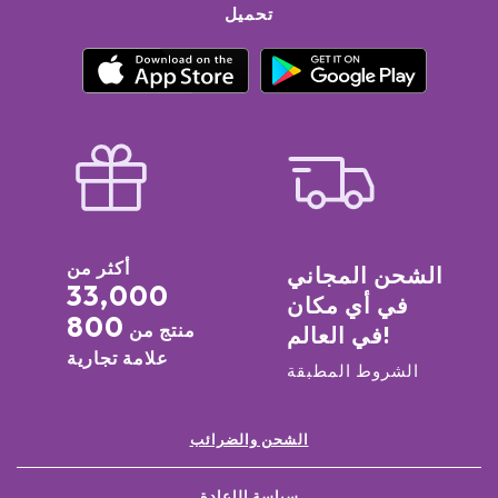
تحميل
أكثر من
الشحن المجاني
33,000
في أي مكان
800
منتج من
في العالم!
علامة تجارية
الشروط المطبقة
الشحن والضرائب
سياسة الإعادة