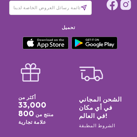
تحميل
أكثر من
الشحن المجاني
33,000
في أي مكان
800
منتج من
في العالم!
علامة تجارية
الشروط المطبقة