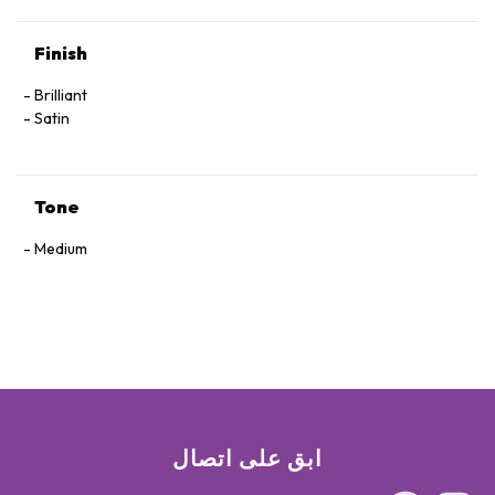
Finish
Brilliant
Satin
Tone
Medium
ابق على اتصال