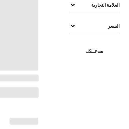
العلامة التجارية
السعر
مسح الكل