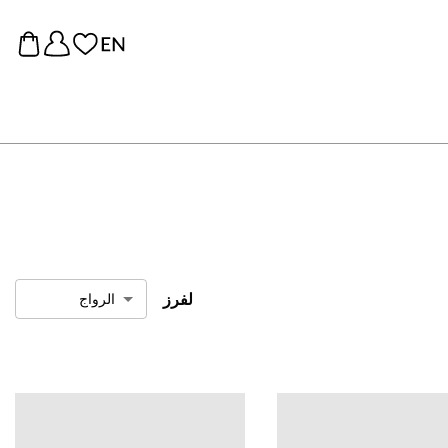
لفرز
الرواج