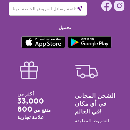
تحميل
أكثر من
الشحن المجاني
33,000
في أي مكان
800
منتج من
في العالم!
علامة تجارية
الشروط المطبقة