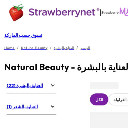
|
تسوق حسب الماركة
/
/
/
الجسم
العناية بالبشرة
Natural Beauty
Home
Natural Beau - العناية بالبشرة
العناية بالبشرة (22)
لفراولة
الكل
العناية بالشعر (1)