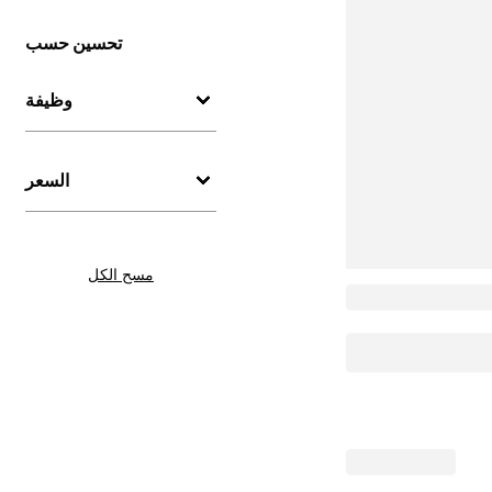
تحسين حسب
وظيفة
السعر
مسح الكل