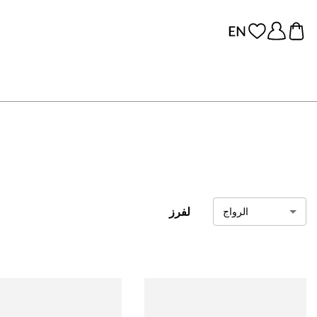
لفرز
الرواج