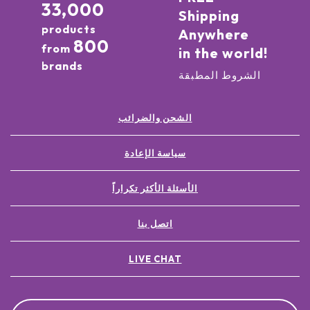
33,000
Shipping
products
Anywhere
800
from
in the world!
brands
الشروط المطبقة
الشحن والضرائب
سياسة الإعادة
الأسئلة الأكثر تكراراً
اتصل بنا
LIVE CHAT