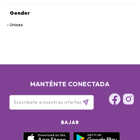
Gender
Unisex
MANTÉNTE CONECTADA
BAJAR