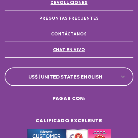
DEVOLUCIONES
PREGUNTAS FRECUENTES
CONTÁCTANOS
CHAT EN VIVO
US$ | UNITED STATES ENGLISH
PAGAR CON:
CALIFICADO EXCELENTE