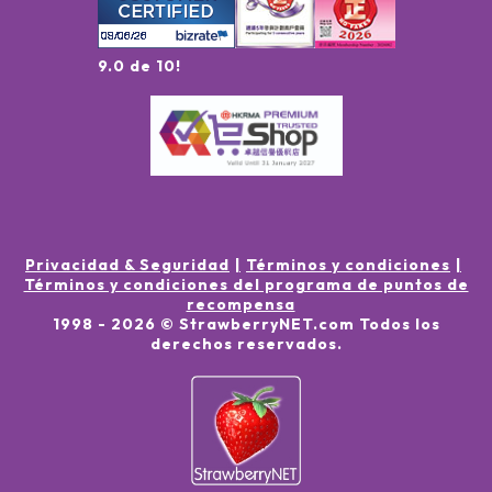
9.0 de 10!
Privacidad & Seguridad
Términos y condiciones
Términos y condiciones del programa de puntos de
recompensa
1998 -
2026
© StrawberryNET.com
Todos los
derechos reservados
.