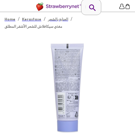
/
/
/
العناية بالشعر
Kerastase
Home
مغذي سيكافلاش للشعر الأشقر المطلق