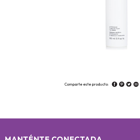
Comparte este producto:
MANTÉNTE CONECTADA