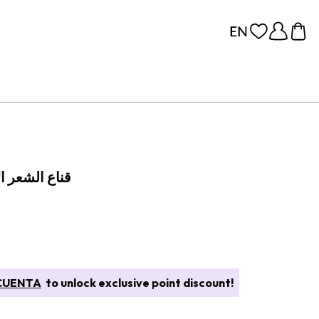
قناع الشعر ا
CUENTA
to unlock exclusive point discount!