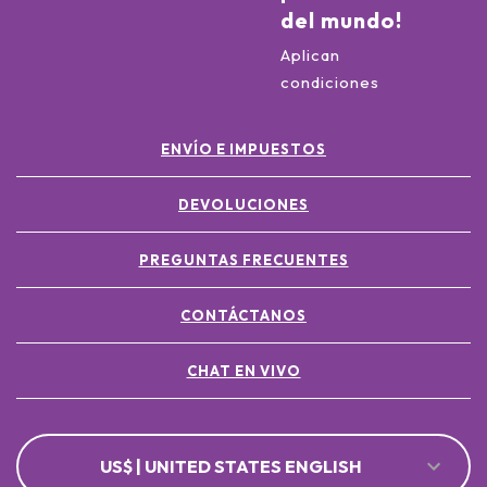
del mundo!
Aplican
condiciones
ENVÍO E IMPUESTOS
DEVOLUCIONES
PREGUNTAS FRECUENTES
CONTÁCTANOS
CHAT EN VIVO
US$ | UNITED STATES ENGLISH