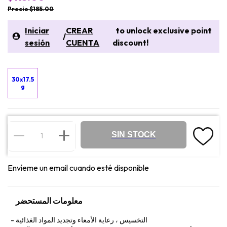
Precio $185.00
Iniciar
CREAR
to unlock exclusive point
/
sesión
CUENTA
discount!
30x17.5
g
SIN STOCK
Envíeme un email cuando esté disponible
معلومات المستحضر
التخسيس ، رعاية الأمعاء وتجديد المواد الغذائية