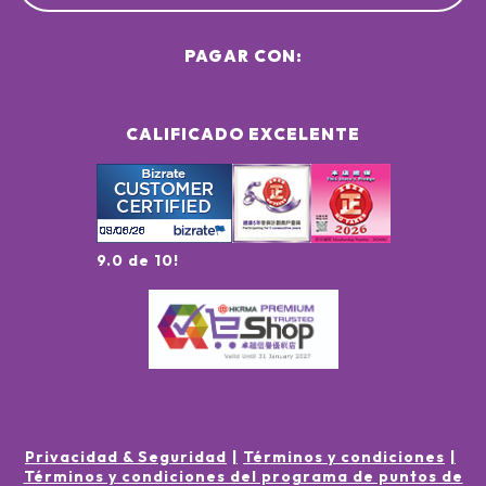
PAGAR CON:
CALIFICADO EXCELENTE
9.0 de 10!
Privacidad & Seguridad
Términos y condiciones
Términos y condiciones del programa de puntos de