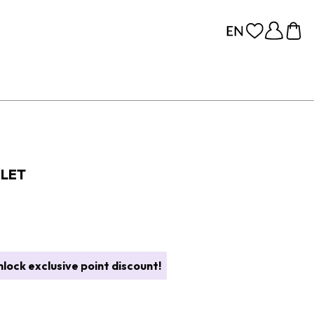
BLET
lock exclusive point discount!