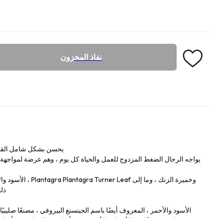
نفاذ المخزون
يحسن بشكل شامل القدر
يواجه الرجال الضغط المزدوج للعمل والحياة كل يوم ، وهم عرضة لمواجهة
ذل