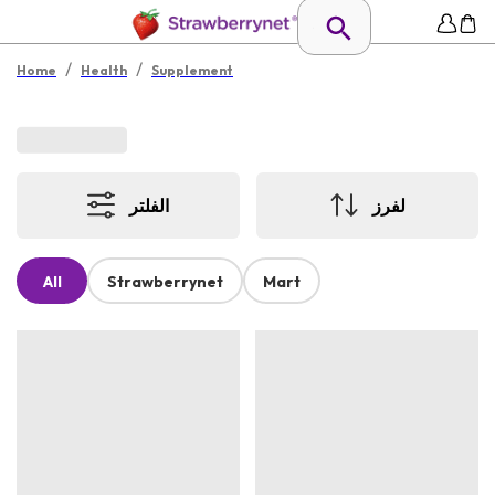
/
/
Home
Health
Supplement
لفرز
الفلتر
All
Strawberrynet
Mart