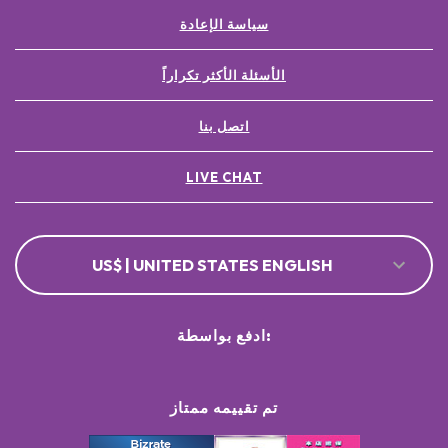
سياسة الإعادة
الأسئلة الأكثر تكراراً
اتصل بنا
LIVE CHAT
US$ | UNITED STATES ENGLISH
ادفع بواسطة:
تم تقييمه ممتاز