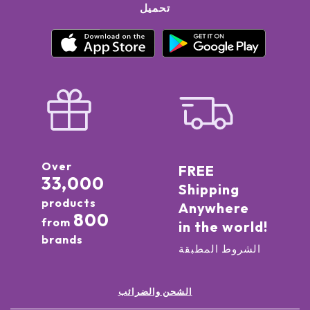
تحميل
Over
FREE
33,000
Shipping
products
Anywhere
800
from
in the world!
brands
الشروط المطبقة
الشحن والضرائب