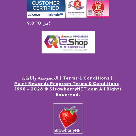
9.0 من 10!
Terms & Conditions
الخصوصية والآمان
Point Rewards Program Terms & Conditions
1998 -
2026
© StrawberryNET.com
All Rights
Reserved
.