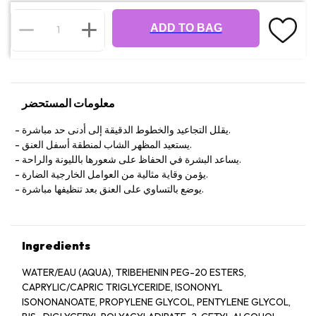
ADD TO BAG
معلومات المستحضر
يقلل التجاعيد والخطوط الدقيقة إلى أدنى حد مباشرة.
يستعيد المظهر الشاب لمنطقة أسفل العنق.
يساعد البشرة في الحفاظ على شعورها بالليونة والراحة.
يؤمن وقاية مثالية من العوامل الخارجية الضارة.
يوضع بالتساوي على العنق بعد تنظيفها مباشرة.
Ingredients
WATER/EAU (AQUA), TRIBEHENIN PEG-20 ESTERS,
CAPRYLIC/CAPRIC TRIGLYCERIDE, ISONONYL
ISONONANOATE, PROPYLENE GLYCOL, PENTYLENE GLYCOL,