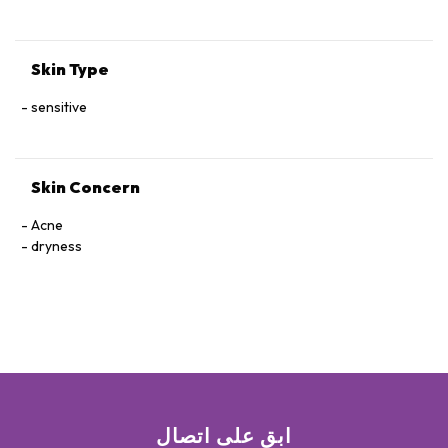
Skin Type
sensitive
Skin Concern
Acne
dryness
ابق على اتصال