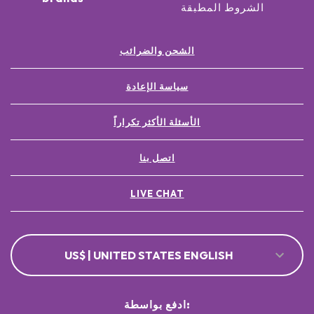
الشروط المطبقة
الشحن والضرائب
سياسة الإعادة
الأسئلة الأكثر تكراراً
اتصل بنا
LIVE CHAT
US$ | UNITED STATES ENGLISH
ادفع بواسطة: