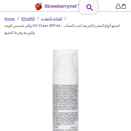
/
/
/
العناية بالبشرة
EltaMD
Home
واقي شمسي للوجه UV Clear SPF 46 - لجميع أنواع البشرة العرضة لحب الشباب
والوردية وفرط التصبغ