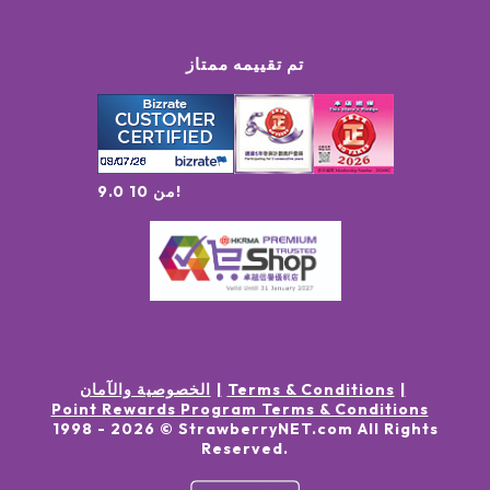
تم تقييمه ممتاز
9.0 من 10!
Terms & Conditions
الخصوصية والآمان
Point Rewards Program Terms & Conditions
1998 -
2026
© StrawberryNET.com
All Rights
Reserved
.