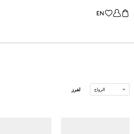
لفرز
الرواج