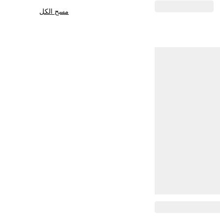
مسح الكل