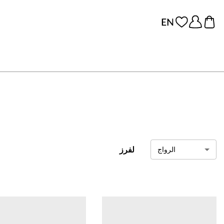
لفرز
الرواج