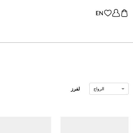
لفرز
الرواج