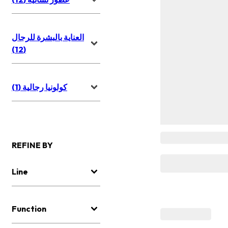
العناية بالبشرة للرجال
(12)
كولونيا رجالية (1)
REFINE BY
Line
Function