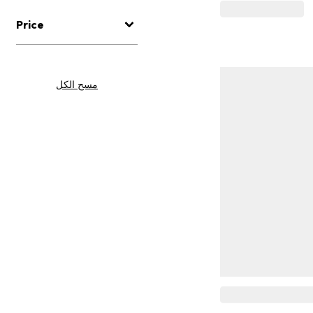
Price
مسح الكل