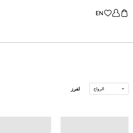
لفرز
الرواج