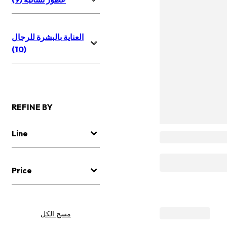
العناية بالبشرة للرجال
(10)
REFINE BY
Line
Price
مسح الكل