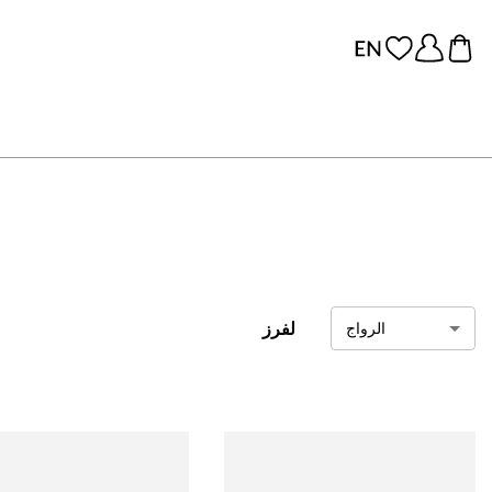
لفرز
الرواج