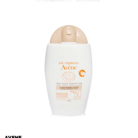
AVENE