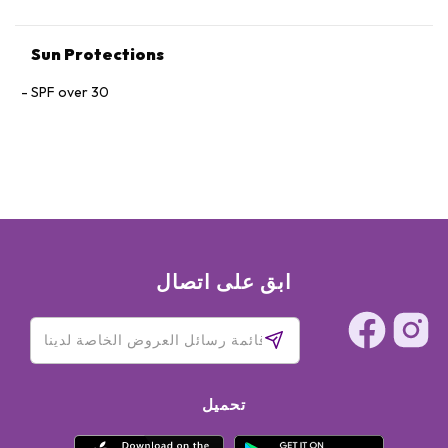
Sun Protections
SPF over 30
ابق على اتصال
تحميل