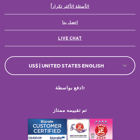
الأسئلة الأكثر تكراراً
اتصل بنا
LIVE CHAT
US$ | UNITED STATES ENGLISH
ادفع بواسطة:
تم تقييمه ممتاز