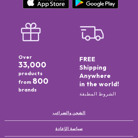
Over
FREE
33,000
Shipping
products
Anywhere
800
from
in the world!
brands
الشروط المطبقة
الشحن والضرائب
سياسة الإعادة