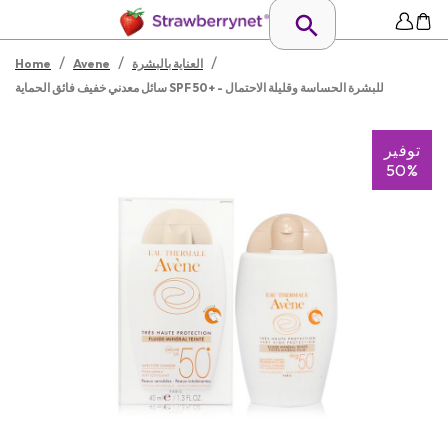
/
/
/
العناية بالبشرة
Avene
Home
سائل معدني خفيف فائق الحماية SPF 50+ - للبشرة الحساسة وقليلة الاحتمال
توفير
50%