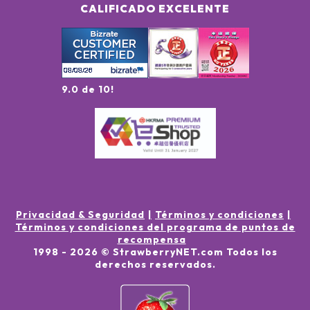
CALIFICADO EXCELENTE
9.0 de 10!
Privacidad & Seguridad
Términos y condiciones
Términos y condiciones del programa de puntos de
recompensa
1998 -
2026
© StrawberryNET.com
Todos los
derechos reservados
.