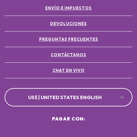
ENVÍO E IMPUESTOS
DEVOLUCIONES
PREGUNTAS FRECUENTES
CONTÁCTANOS
CHAT EN VIVO
US$ | UNITED STATES ENGLISH
PAGAR CON: